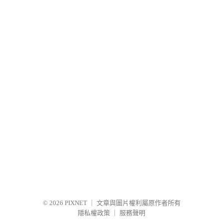
© 2026
PIXNET
｜
文章與圖片權利屬原作者所有
隱私權政策
｜
服務聲明