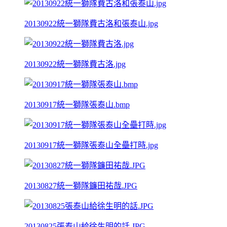
20130922統一獅隊費古洛和張泰山.jpg
20130922統一獅隊費古洛.jpg
20130917統一獅隊張泰山.bmp
20130917統一獅隊張泰山全壘打時.jpg
20130827統一獅隊鐮田祐哉.JPG
20130825張泰山給徐生明的話.JPG