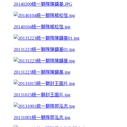
20140209統一獅隊陳鏞基.JPG
20140104統一獅隊楊松弦.jpg
20131223統一獅隊陳鏞基01.jpg
20131223統一獅隊陳鏞基.jpg
20131015統一獅封王圖片.jpg
20131001統一獅隊郭泓志.jpg