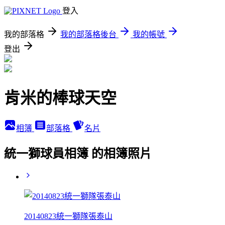
登入
我的部落格
我的部落格後台
我的帳號
登出
肯米的棒球天空
相簿
部落格
名片
統一獅球員相簿 的相簿照片
20140823統一獅隊張泰山