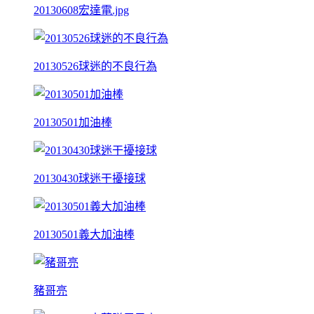
20130608宏達電.jpg
20130526球迷的不良行為
20130501加油棒
20130430球迷干擾接球
20130501義大加油棒
豬哥亮