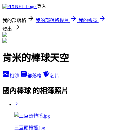
登入
我的部落格
我的部落格後台
我的帳號
登出
肯米的棒球天空
相簿
部落格
名片
國內棒球 的相簿照片
三巨頭轉播.jpg