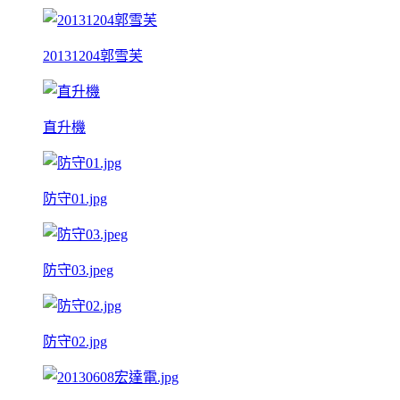
20131204郭雪芙
直升機
防守01.jpg
防守03.jpeg
防守02.jpg