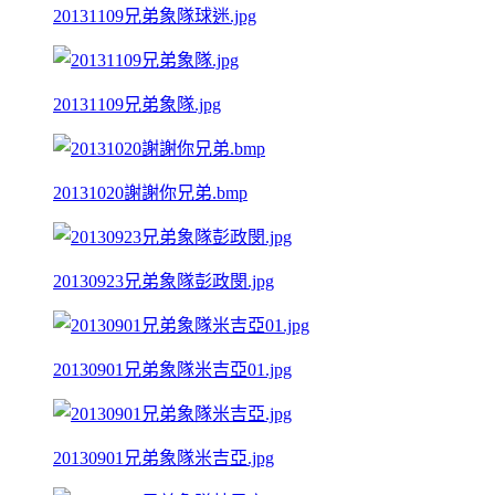
20131109兄弟象隊球迷.jpg
20131109兄弟象隊.jpg
20131020謝謝你兄弟.bmp
20130923兄弟象隊彭政閔.jpg
20130901兄弟象隊米吉亞01.jpg
20130901兄弟象隊米吉亞.jpg