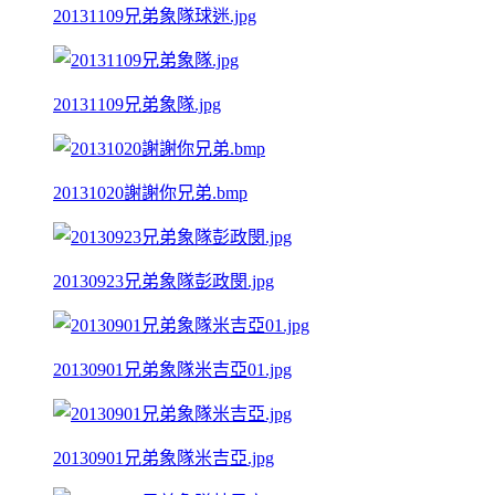
20131109兄弟象隊球迷.jpg
20131109兄弟象隊.jpg
20131020謝謝你兄弟.bmp
20130923兄弟象隊彭政閔.jpg
20130901兄弟象隊米吉亞01.jpg
20130901兄弟象隊米吉亞.jpg