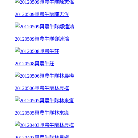
20120509興農牛隊陳志偉
20120509興農牛隊鄭達鴻
20120508興農牛莊
20120506興農牛隊林晨樺
20120505興農牛隊林來瘋
20120403興農牛隊林晨樺