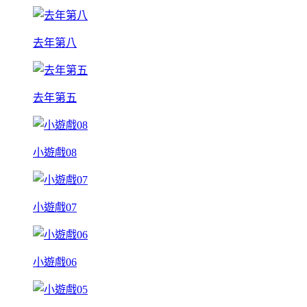
去年第八
去年第五
小遊戲08
小遊戲07
小遊戲06