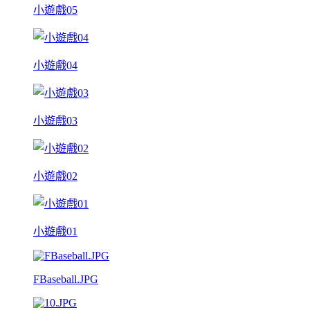
小遊戲05
小遊戲04
小遊戲03
小遊戲02
小遊戲01
FBaseball.JPG