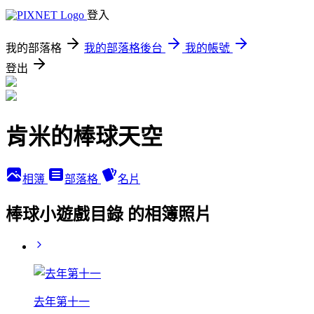
登入
我的部落格
我的部落格後台
我的帳號
登出
肯米的棒球天空
相簿
部落格
名片
棒球小遊戲目錄 的相簿照片
去年第十一