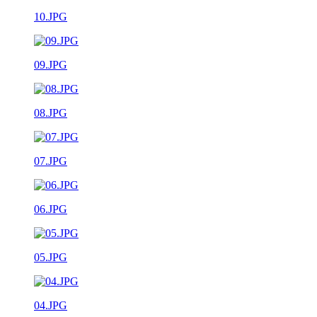
10.JPG
09.JPG
08.JPG
07.JPG
06.JPG
05.JPG
04.JPG