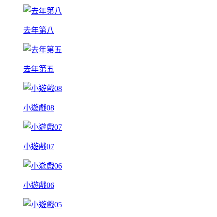
去年第八
去年第五
小遊戲08
小遊戲07
小遊戲06