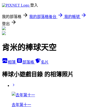
登入
我的部落格
我的部落格後台
我的帳號
登出
肯米的棒球天空
相簿
部落格
名片
棒球小遊戲目錄 的相簿照片
去年第十一