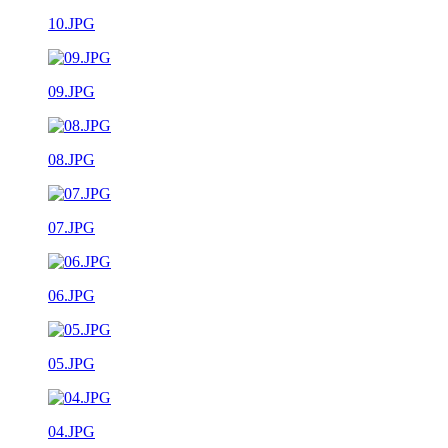
10.JPG
09.JPG
08.JPG
07.JPG
06.JPG
05.JPG
04.JPG