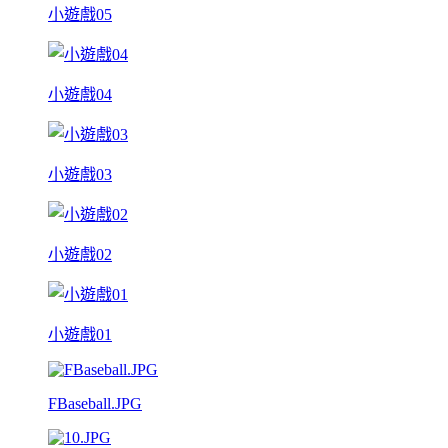
小遊戲05
小遊戲04
小遊戲03
小遊戲02
小遊戲01
FBaseball.JPG