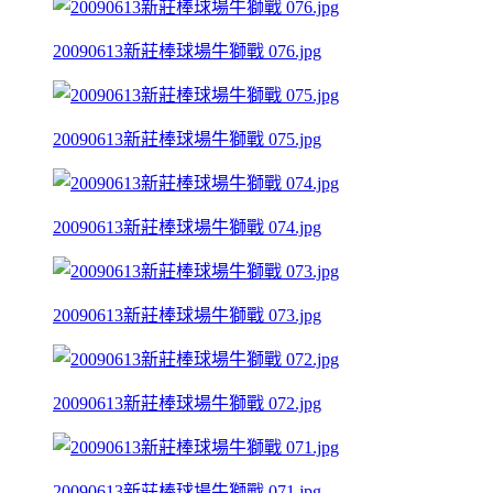
20090613新莊棒球場牛獅戰 076.jpg
20090613新莊棒球場牛獅戰 075.jpg
20090613新莊棒球場牛獅戰 074.jpg
20090613新莊棒球場牛獅戰 073.jpg
20090613新莊棒球場牛獅戰 072.jpg
20090613新莊棒球場牛獅戰 071.jpg