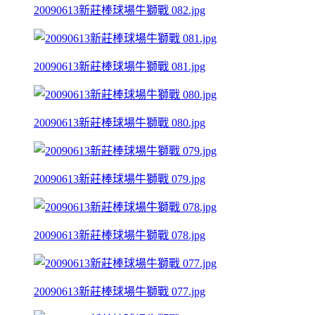
20090613新莊棒球場牛獅戰 082.jpg
20090613新莊棒球場牛獅戰 081.jpg
20090613新莊棒球場牛獅戰 080.jpg
20090613新莊棒球場牛獅戰 079.jpg
20090613新莊棒球場牛獅戰 078.jpg
20090613新莊棒球場牛獅戰 077.jpg