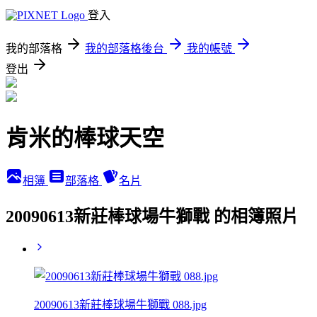
登入
我的部落格
我的部落格後台
我的帳號
登出
肯米的棒球天空
相簿
部落格
名片
20090613新莊棒球場牛獅戰 的相簿照片
20090613新莊棒球場牛獅戰 088.jpg