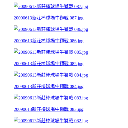
20090613新莊棒球場牛獅戰 087.jpg
20090613新莊棒球場牛獅戰 086.jpg
20090613新莊棒球場牛獅戰 085.jpg
20090613新莊棒球場牛獅戰 084.jpg
20090613新莊棒球場牛獅戰 083.jpg