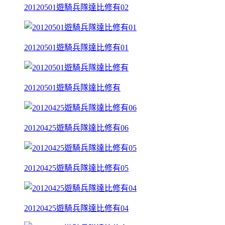
20120501遊騎兵隊達比修有02
20120501遊騎兵隊達比修有01
20120501遊騎兵隊達比修有
20120425遊騎兵隊達比修有06
20120425遊騎兵隊達比修有05
20120425遊騎兵隊達比修有04