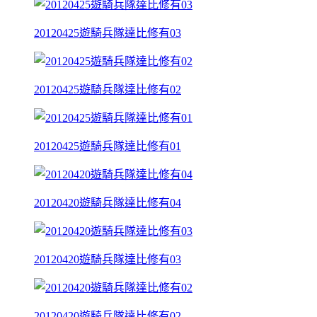
20120425遊騎兵隊達比修有03
20120425遊騎兵隊達比修有02
20120425遊騎兵隊達比修有01
20120420遊騎兵隊達比修有04
20120420遊騎兵隊達比修有03
20120420遊騎兵隊達比修有02