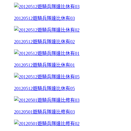
20120512遊騎兵隊達比休有03
20120512遊騎兵隊達比休有02
20120512遊騎兵隊達比休有01
20120512遊騎兵隊達比休有05
20120501遊騎兵隊達比修有03