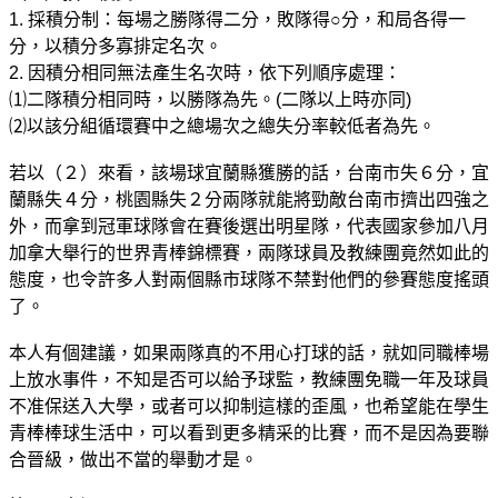
1. 採積分制：每場之勝隊得二分，敗隊得○分，和局各得一
分，以積分多寡排定名次。
2. 因積分相同無法產生名次時，依下列順序處理：
⑴二隊積分相同時，以勝隊為先。(二隊以上時亦同)
⑵以該分組循環賽中之總場次之總失分率較低者為先。
若以（２）來看，該場球宜蘭縣獲勝的話，台南市失６分，宜
蘭縣失４分，桃園縣失２分兩隊就能將勁敵台南市擠出四強之
外，而拿到冠軍球隊會在賽後選出明星隊，代表國家參加八月
加拿大舉行的世界青棒錦標賽，兩隊球員及教練團竟然如此的
態度，也令許多人對兩個縣市球隊不禁對他們的參賽態度搖頭
了。
本人有個建議，如果兩隊真的不用心打球的話，就如同職棒場
上放水事件，不知是否可以給予球監，教練團免職一年及球員
不准保送入大學，或者可以抑制這樣的歪風，也希望能在學生
青棒棒球生活中，可以看到更多精采的比賽，而不是因為要聯
合晉級，做出不當的舉動才是。