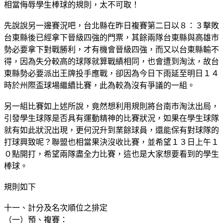
相當侮辱學生棒球的規則，太不可取！
先說說另一邊賽況吧，台北縣在昨日複賽第二日以８：３擊敗
台東縣後已經拿下晉級四強的門票，其餘兩隊台東縣與高雄市
勢必要拿下對戰勝利，才有機會晉級四強，而又以台東縣輸不
得，因為失分較高的球隊就算戰績相同，也會遭到淘汰，故台
東縣勢必要派出王牌投手應戰，卻因為今日下雨延至明日１４
時於州際盃球場繼續比賽，此為較為沒有爭議的一組。
另一組比賽如上述所說，竟然想利用規則將台南市淘汰出局，
引發學生球隊是否具有運動精神的比賽狀況，如果在學生球隊
就有如此狀況出現，更何況升到業餘球員，還能保有對球隊的
打球興致呢？聯盟也相當果決沒收比賽，並希望１３日上午１
０點開打，希望兩隊盡全力比賽，這也是大家想要看到的學生
棒球。
規則如下
十一、計分及名次順位之排定
（一）預、複賽：