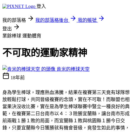
登入
我的部落格
我的部落格後台
我的帳號
登出
業餘棒球
運動體育
不可取的運動家精神
肯米的棒球天空
18年前
身為學生棒球，理應熱血沸騰，結果在複賽第三天竟有球隊想
放輕鬆打球，共同晉級複賽的念頭，實在不可取！而聯盟也相
當果決沒收比賽，實在是為學生棒球聯賽中豎立一種良好的典
範，在複賽第二日台南市以４：３險勝宜蘭縣，讓台南市形成
前兩戰１勝１敗的局面，而宜蘭縣１敗與桃園縣１勝今日交
鋒，只要宜蘭縣今日獲勝就有機會晉級，竟發生如此的事情，