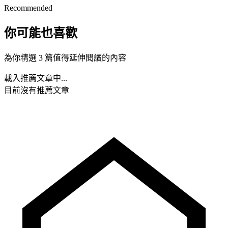
Recommended
你可能也喜歡
為你精選 3 篇值得延伸閱讀的內容
載入推薦文章中...
目前沒有推薦文章