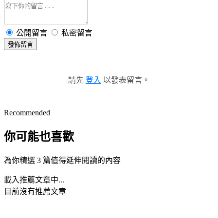
公開留言
私密留言
發佈留言
請先
登入
以發表留言。
Recommended
你可能也喜歡
為你精選 3 篇值得延伸閱讀的內容
載入推薦文章中...
目前沒有推薦文章