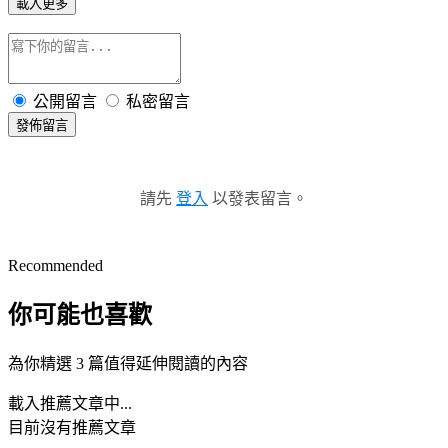
載入更多
公開留言
私密留言
發佈留言
請先
登入
以發表留言。
Recommended
你可能也喜歡
為你精選 3 篇值得延伸閱讀的內容
載入推薦文章中...
目前沒有推薦文章