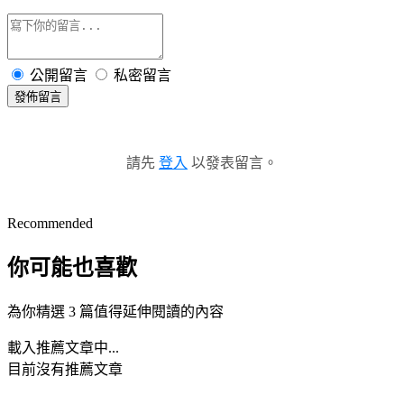
公開留言
私密留言
發佈留言
請先
登入
以發表留言。
Recommended
你可能也喜歡
為你精選 3 篇值得延伸閱讀的內容
載入推薦文章中...
目前沒有推薦文章