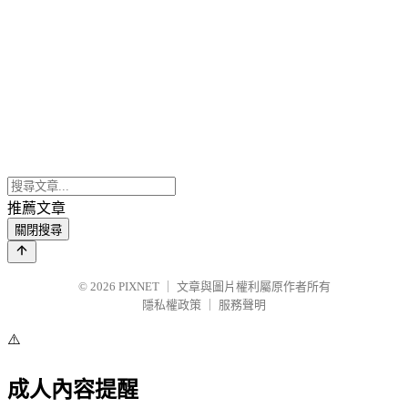
推薦文章
關閉搜尋
© 2026
PIXNET
｜
文章與圖片權利屬原作者所有
隱私權政策
｜
服務聲明
⚠️
成人內容提醒