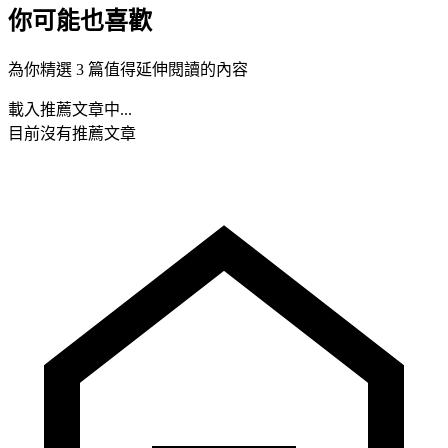
你可能也喜歡
為你精選 3 篇值得延伸閱讀的內容
載入推薦文章中...
目前沒有推薦文章