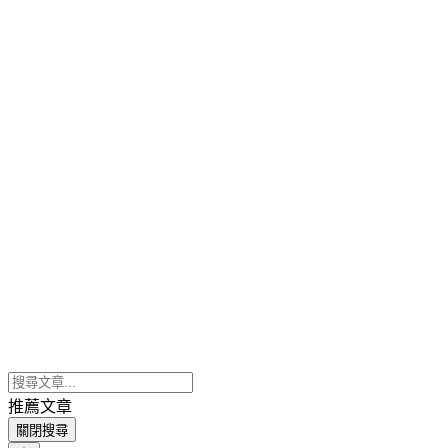
推薦文章
關閉搜尋