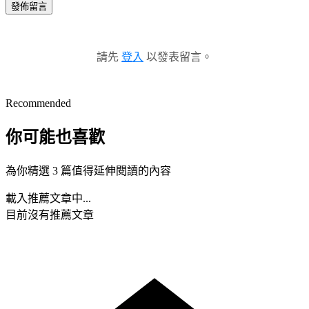
發佈留言
請先
登入
以發表留言。
Recommended
你可能也喜歡
為你精選 3 篇值得延伸閱讀的內容
載入推薦文章中...
目前沒有推薦文章