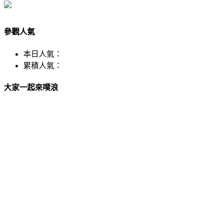
參觀人氣
本日人氣：
累積人氣：
大家一起來噗浪