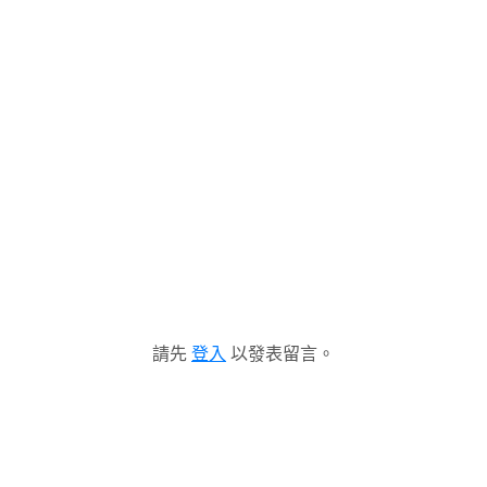
請先
登入
以發表留言。