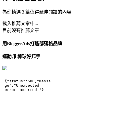
為你精選 3 篇值得延伸閱讀的內容
載入推薦文章中...
目前沒有推薦文章
用BloggerAds打造部落格品牌
運動邦 棒球好邦手