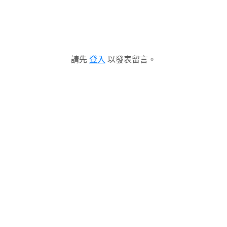
請先
登入
以發表留言。