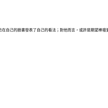
也在自己的臉書發表了自己的看法；對他而言，或許是期望棒壇