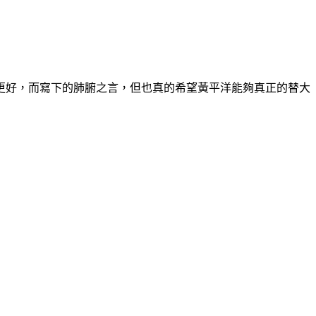
更好，而寫下的肺腑之言，但也真的希望黃平洋能夠真正的替大