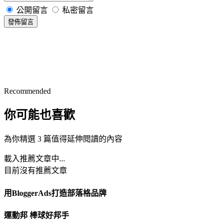
公開留言
私密留言
發佈留言
Recommended
你可能也喜歡
為你精選 3 篇值得延伸閱讀的內容
載入推薦文章中...
目前沒有推薦文章
用BloggerAds打造部落格品牌
運動邦 棒球好邦手