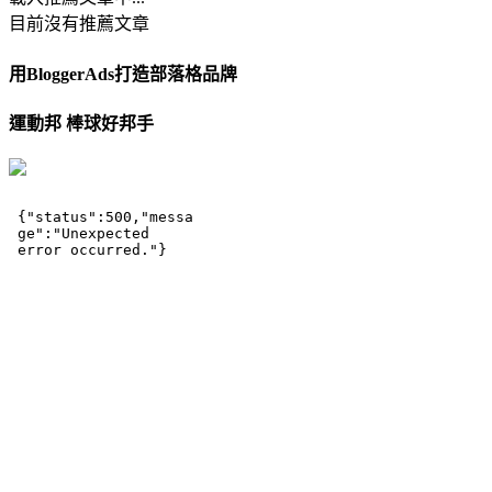
目前沒有推薦文章
用BloggerAds打造部落格品牌
運動邦 棒球好邦手