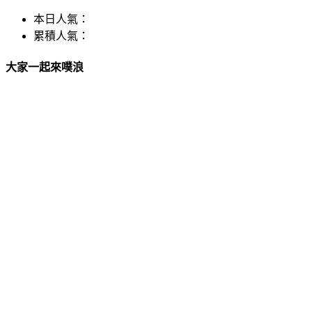
本日人氣：
累積人氣：
大家一起來噗浪