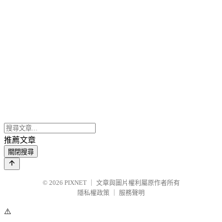
推薦文章
關閉搜尋
© 2026
PIXNET
｜
文章與圖片權利屬原作者所有
隱私權政策
｜
服務聲明
⚠️