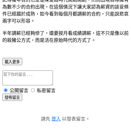
為數不少的合約出現，在這個情況下讓大家認為薪資的談妥條
件已經趨於成熟，如今看到每個月都調薪的合約，只能說悲哀
兩字可以形容。
半年調薪已經夠慘了，還要按月看成績調薪，這不只是像以前
的殺豬公方式，而是活在原始時代的方式了。
載入更多
公開留言
私密留言
發佈留言
請先
登入
以發表留言。