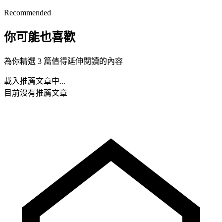
Recommended
你可能也喜歡
為你精選 3 篇值得延伸閱讀的內容
載入推薦文章中...
目前沒有推薦文章