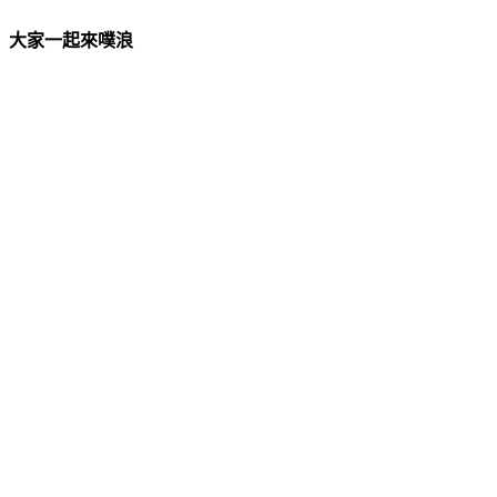
大家一起來噗浪