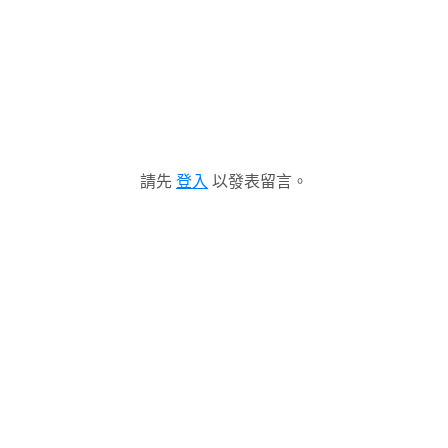
請先
登入
以發表留言。