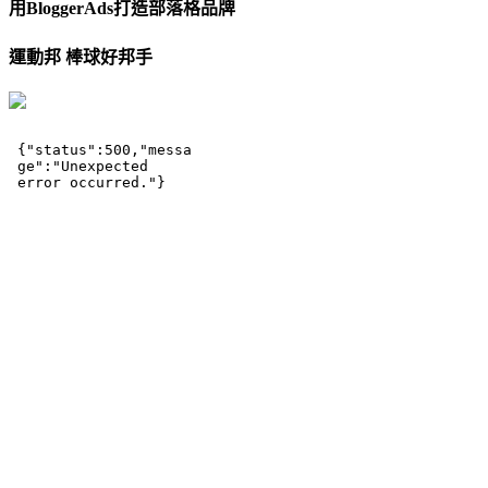
用BloggerAds打造部落格品牌
運動邦 棒球好邦手