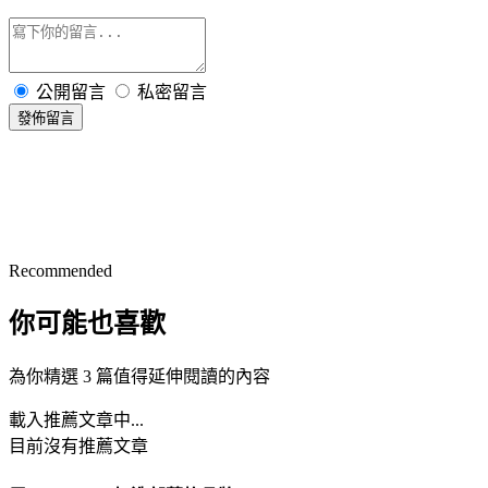
公開留言
私密留言
發佈留言
Recommended
你可能也喜歡
為你精選 3 篇值得延伸閱讀的內容
載入推薦文章中...
目前沒有推薦文章