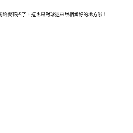
也開始變花招了，這也是對球迷來說相當好的地方啦！