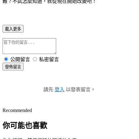
難？不試怎麼知道，就從現在開始改變吧！
載入更多
公開留言
私密留言
發佈留言
請先
登入
以發表留言。
Recommended
你可能也喜歡