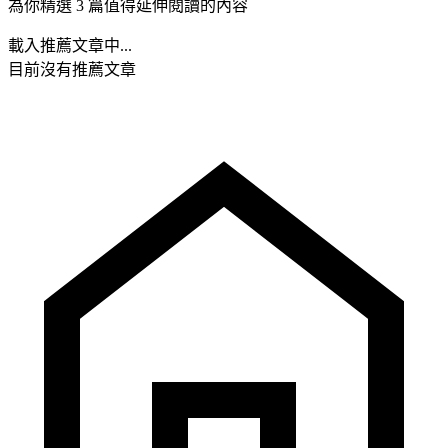
為你精選 3 篇值得延伸閱讀的內容
載入推薦文章中...
目前沒有推薦文章