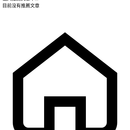
目前沒有推薦文章