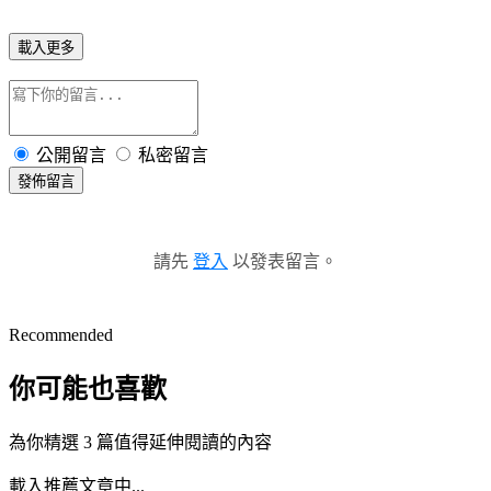
載入更多
公開留言
私密留言
發佈留言
請先
登入
以發表留言。
Recommended
你可能也喜歡
為你精選 3 篇值得延伸閱讀的內容
載入推薦文章中...