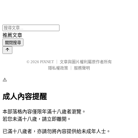
推薦文章
關閉搜尋
© 2026
PIXNET
｜
文章與圖片權利屬原作者所有
隱私權政策
｜
服務聲明
⚠️
成人內容提醒
本部落格內容僅限年滿十八歲者瀏覽。
若您未滿十八歲，請立即離開。
已滿十八歲者，亦請勿將內容提供給未成年人士。