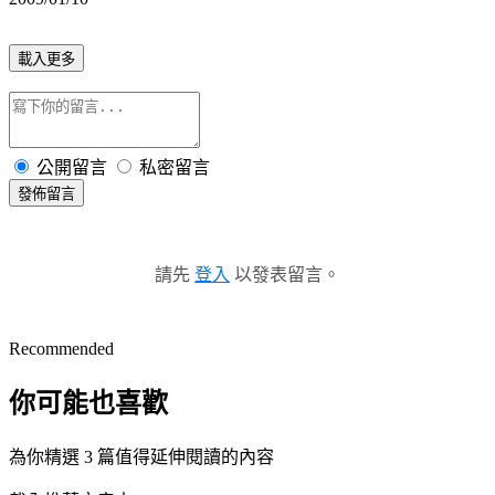
載入更多
公開留言
私密留言
發佈留言
請先
登入
以發表留言。
Recommended
你可能也喜歡
為你精選 3 篇值得延伸閱讀的內容