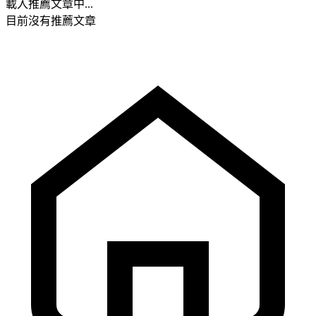
載入推薦文章中...
目前沒有推薦文章