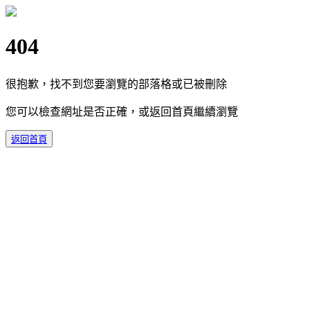
404
很抱歉，找不到您要瀏覽的部落格或已被刪除
您可以檢查網址是否正確，或返回首頁繼續瀏覽
返回首頁